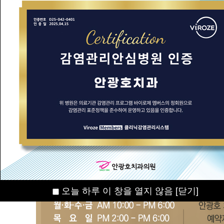
오늘 하루 이 창을 열지 않음
[닫기]