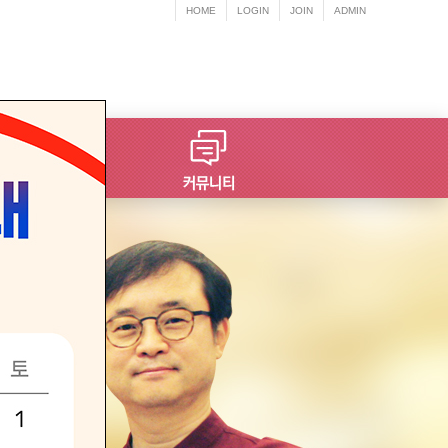
HOME
LOGIN
JOIN
ADMIN