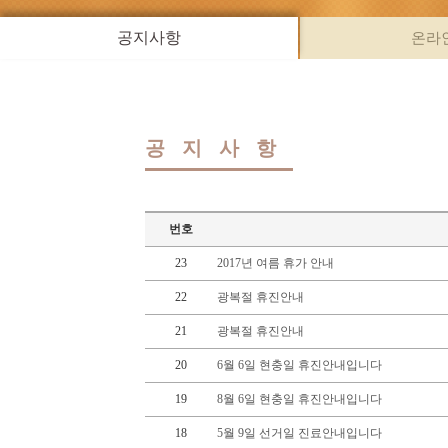
공지사항
온라
공지사항
번호
23
2017년 여름 휴가 안내
22
광복절 휴진안내
21
광복절 휴진안내
20
6월 6일 현충일 휴진안내입니다
19
8월 6일 현충일 휴진안내입니다
18
5월 9일 선거일 진료안내입니다