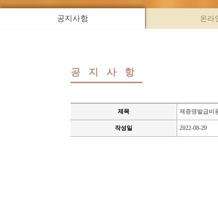
공지사항
온라
공지사항
제목
제증명발급비용
작성일
2022-08-29