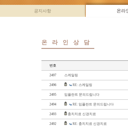
공지사항
온라
온라인상담
번호
2497
스케일링
2496
RE: 스케일링
2495
임플란트 문의드립니다
2494
RE: 임플란트 문의드립니다
2493
충치치료 신경치료
2492
RE: 충치치료 신경치료