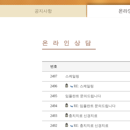
공지사항
온라
온라인상담
번호
2497
스케일링
2496
RE: 스케일링
2495
임플란트 문의드립니다
2494
RE: 임플란트 문의드립니다
2493
충치치료 신경치료
2492
RE: 충치치료 신경치료