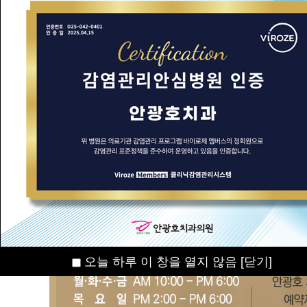
오늘 하루 이 창을 열지 않음
[닫기]