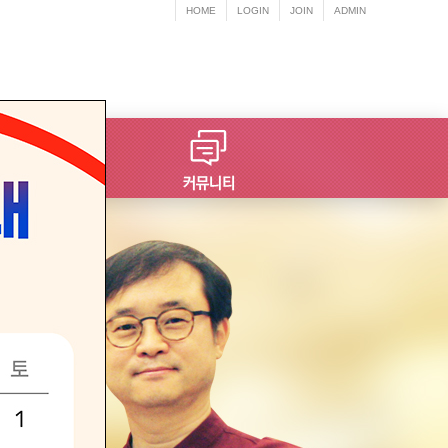
HOME
LOGIN
JOIN
ADMIN