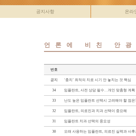
공지사항
온라
언론에 비친 안
번호
공지
‘충치’ 최적의 치료 시기 안 놓치는 것 핵심
34
임플란트, 사전 상담 필수…개인 맞춤형 계획
33
난도 높은 임플란트 선택시 고려해야 할 점은
32
임플란트, 의료진과 치과 선택이 중요해
31
임플란트 치과 선택의 중요성
30
오래 사용하는 임플란트, 의료진 실력과 사후